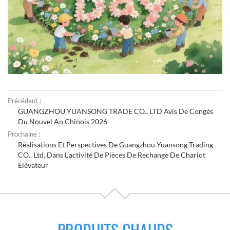
Précédent :
GUANGZHOU YUANSONG TRADE CO., LTD Avis De Congés
Du Nouvel An Chinois 2026
Prochaine :
Réalisations Et Perspectives De Guangzhou Yuansong Trading
CO., Ltd. Dans L'activité De Pièces De Rechange De Chariot
Élévateur