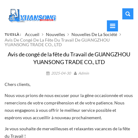
Accueil
Nouvelles
Nouvelles De La Société
TU ES LÀ :
Avis De Congé De La Fête Du Travail De GUANGZHOU
YUANSONG TRADE CO., LTD
Avis de congé de la fête du Travail de GUANGZHOU
YUANSONG TRADE CO., LTD
2025-04-30
Admin
Chers clients,
Nous vous prions de nous excuser pour la gêne occasionnée et vous
remercions de votre compréhension et de votre patience. Nous
nous engageons à vous offrir le meilleur service possible et
espérons vous accueillir à nouveau prochainement.
Je vous souhaite de merveilleuses et relaxantes vacances de la fête
du Travail !