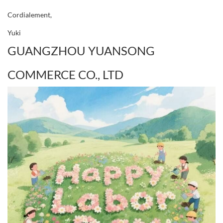
Cordialement,
Yuki
GUANGZHOU YUANSONG
COMMERCE CO., LTD